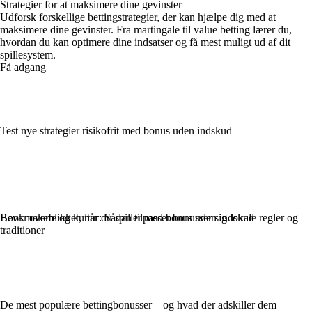
Strategier for at maksimere dine gevinster
Udforsk forskellige bettingstrategier, der kan hjælpe dig med at
maksimere dine gevinster. Fra martingale til value betting lærer du,
hvordan du kan optimere dine indsatser og få mest muligt ud af dit
spillesystem.
Få adgang
Test nye strategier risikofrit med bonus uden indskud
Bookmakere og kultur: Sådan tilpasser bonusser sig lokale regler og
Bevar overblikket, når du spiller med bonus uden indskud
traditioner
De mest populære bettingbonusser – og hvad der adskiller dem