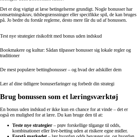
Det er dog vigtigt at læse betingelserne grundigt. Nogle bonusser har
omsætningskrav, tidsbegrænsninger eller specifikke spil, de kan bruges
på. Jo bedre du forstår reglerne, desto mere får du ud af bonussen.
Test nye strategier risikofrit med bonus uden indskud
Bookmakere og kultur: Sådan tilpasser bonusser sig lokale regler og
traditioner
De mest populære bettingbonusser – og hvad der adskiller dem
Lær af dine tidligere bonus­erfaringer og forbedr din strategi
Brug bonussen som et læringsværktøj
En bonus uden indskud er ikke kun en chance for at vinde – det er
også en mulighed for at lære. Du kan bruge den til at:
Teste nye strategier
– prøv forskellige tilgange til odds,
kombinationer eller live-betting uden at risikere egne midler.
Forstå markedet
– lær hvordan odds bevæger sig, og hvordan