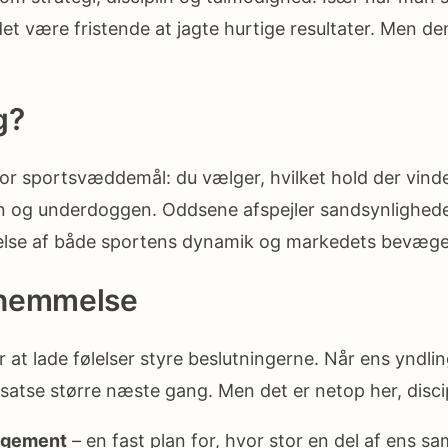
et være fristende at jagte hurtige resultater. Men d
g?
r sportsvæddemål: du vælger, hvilket hold der vinder
en og underdoggen. Oddsene afspejler sandsynligheden
lse af både sportens dynamik og markedets bevægelse
ornemmelse
 er at lade følelser styre beslutningerne. Når ens ynd
t satse større næste gang. Men det er netop her, discip
agement
– en fast plan for, hvor stor en del af ens sa