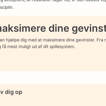
ciplin.
 maksimere dine gevins
kan hjælpe dig med at maksimere dine gevinster. Fra ma
få mest muligt ud af dit spillesystem.
iv dig op
t