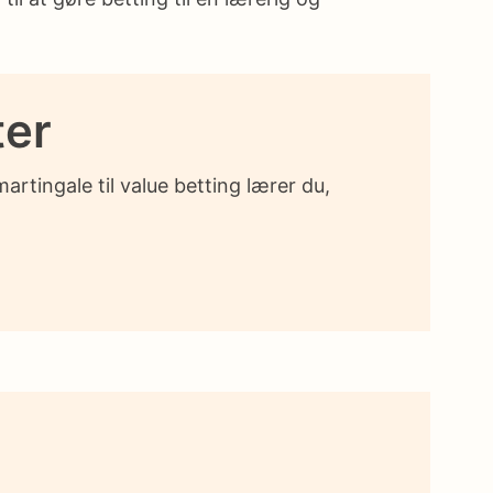
ter
rtingale til value betting lærer du,