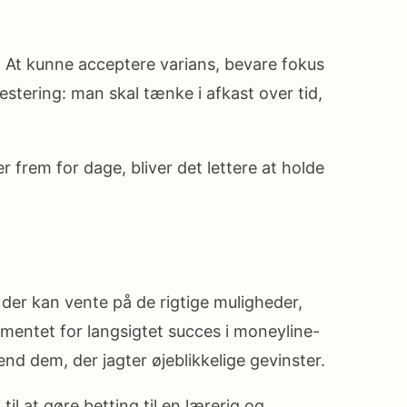
. At kunne acceptere varians, bevare fokus
stering: man skal tænke i afkast over tid,
frem for dage, bliver det lettere at holde
 der kan vente på de rigtige muligheder,
amentet for langsigtet succes i moneyline-
 end dem, der jagter øjeblikkelige gevinster.
il at gøre betting til en lærerig og