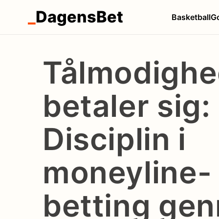
_
DagensBet
Basketball
Go
Tålmodighe
betaler sig:
Disciplin i
moneyline-
betting ge