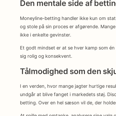
Den mentale side af betti
Moneyline-betting handler ikke kun om stat
og stole på sin proces er afgørende. Mange 
ikke i enkelte gevinster.
Et godt mindset er at se hver kamp som én d
sig rolig og konsekvent.
Tålmodighed som den skjul
I en verden, hvor mange jagter hurtige resu
undgår at blive fanget i markedets støj. Dis
betting. Over en hel sæson vil de, der holder
At spille med omtanke, analysere sine valg og