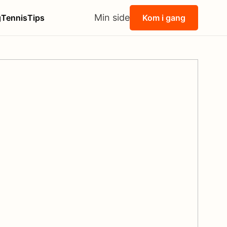
Min side
g
Tennis
Tips
Kom i gang