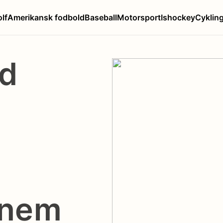
lf
Amerikansk fodbold
Baseball
Motorsport
Ishockey
Cyklin
d
nnem