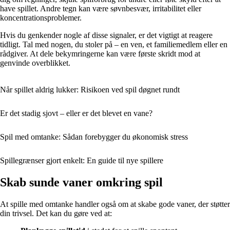
have spillet. Andre tegn kan være søvnbesvær, irritabilitet eller
koncentrationsproblemer.
Hvis du genkender nogle af disse signaler, er det vigtigt at reagere
tidligt. Tal med nogen, du stoler på – en ven, et familiemedlem eller en
rådgiver. At dele bekymringerne kan være første skridt mod at
genvinde overblikket.
Når spillet aldrig lukker: Risikoen ved spil døgnet rundt
Er det stadig sjovt – eller er det blevet en vane?
Spil med omtanke: Sådan forebygger du økonomisk stress
Spillegrænser gjort enkelt: En guide til nye spillere
Skab sunde vaner omkring spil
At spille med omtanke handler også om at skabe gode vaner, der støtter
din trivsel. Det kan du gøre ved at: