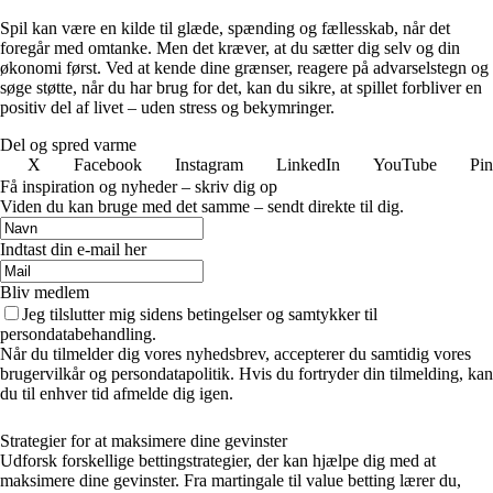
Spil kan være en kilde til glæde, spænding og fællesskab, når det
foregår med omtanke. Men det kræver, at du sætter dig selv og din
økonomi først. Ved at kende dine grænser, reagere på advarselstegn og
søge støtte, når du har brug for det, kan du sikre, at spillet forbliver en
positiv del af livet – uden stress og bekymringer.
Del og spred varme
X
Facebook
Instagram
LinkedIn
YouTube
Pin
Få inspiration og nyheder – skriv dig op
Viden du kan bruge med det samme – sendt direkte til dig.
Indtast din e-mail her
Bliv medlem
Jeg tilslutter mig sidens betingelser og samtykker til
persondatabehandling.
Når du tilmelder dig vores nyhedsbrev, accepterer du samtidig vores
brugervilkår og persondatapolitik. Hvis du fortryder din tilmelding, kan
du til enhver tid afmelde dig igen.
Strategier for at maksimere dine gevinster
Udforsk forskellige bettingstrategier, der kan hjælpe dig med at
maksimere dine gevinster. Fra martingale til value betting lærer du,