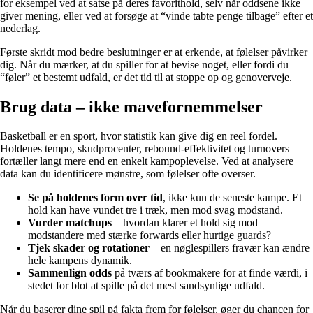
for eksempel ved at satse på deres favorithold, selv når oddsene ikke
giver mening, eller ved at forsøge at “vinde tabte penge tilbage” efter et
nederlag.
Første skridt mod bedre beslutninger er at erkende, at følelser påvirker
dig. Når du mærker, at du spiller for at bevise noget, eller fordi du
“føler” et bestemt udfald, er det tid til at stoppe op og genoverveje.
Brug data – ikke mavefornemmelser
Basketball er en sport, hvor statistik kan give dig en reel fordel.
Holdenes tempo, skudprocenter, rebound-effektivitet og turnovers
fortæller langt mere end en enkelt kampoplevelse. Ved at analysere
data kan du identificere mønstre, som følelser ofte overser.
Se på holdenes form over tid
, ikke kun de seneste kampe. Et
hold kan have vundet tre i træk, men mod svag modstand.
Vurder matchups
– hvordan klarer et hold sig mod
modstandere med stærke forwards eller hurtige guards?
Tjek skader og rotationer
– en nøglespillers fravær kan ændre
hele kampens dynamik.
Sammenlign odds
på tværs af bookmakere for at finde værdi, i
stedet for blot at spille på det mest sandsynlige udfald.
Når du baserer dine spil på fakta frem for følelser, øger du chancen for