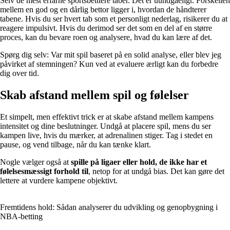
Selv de mest erfarne sportsbetttere taber. Det er uundgåeligt. Forskellen
mellem en god og en dårlig bettor ligger i, hvordan de håndterer
tabene. Hvis du ser hvert tab som et personligt nederlag, risikerer du at
reagere impulsivt. Hvis du derimod ser det som en del af en større
proces, kan du bevare roen og analysere, hvad du kan lære af det.
Spørg dig selv: Var mit spil baseret på en solid analyse, eller blev jeg
påvirket af stemningen? Kun ved at evaluere ærligt kan du forbedre
dig over tid.
Skab afstand mellem spil og følelser
Et simpelt, men effektivt trick er at skabe afstand mellem kampens
intensitet og dine beslutninger. Undgå at placere spil, mens du ser
kampen live, hvis du mærker, at adrenalinen stiger. Tag i stedet en
pause, og vend tilbage, når du kan tænke klart.
Nogle vælger også at
spille på ligaer eller hold, de ikke har et
følelsesmæssigt forhold til
, netop for at undgå bias. Det kan gøre det
lettere at vurdere kampene objektivt.
Fremtidens hold: Sådan analyserer du udvikling og genopbygning i
NBA-betting