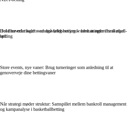
Hold hovedet koldt – undgå følelsesstyrede beslutninger i basketball-
Del dine erfaringer med ansvarlig betting – uden at opfordre til øget
betting
spil
Store events, nye vaner: Brug turneringer som anledning til at
genoverveje dine bettingvaner
Når strategi møder struktur: Samspillet mellem bankroll management
og kampanalyse i basketballbetting